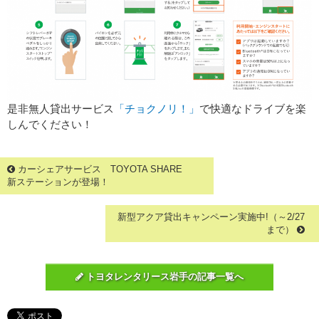
是非無人貸出サービス
「チョクノリ！」
で快適なドライブを楽
しんでください！
カーシェアサービス TOYOTA SHARE
新ステーションが登場！
新型アクア貸出キャンペーン実施中!（～2/27
まで）
トヨタレンタリース岩手の記事一覧へ