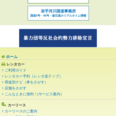
岩手河川国道事務所
国道4号・46号・釜石道のリアルタイム情報
ホーム
レンタカー
ご利用ガイド
レンタカー予約（レンタ楽ティブ）
用途別ナビ（車をさがす）
店舗をさがす
こんなときに便利！(サービス案内）
カーリース
カーリースのご案内