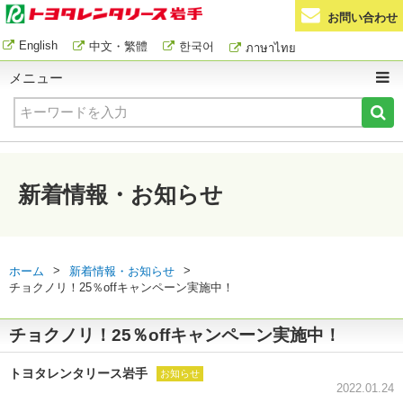
お問い合わせ
English
中文・繁體
한국어
ภาษาไทย
メニュー
新着情報・お知らせ
>
>
ホーム
新着情報・お知らせ
チョクノリ！25％offキャンペーン実施中！
チョクノリ！25％offキャンペーン実施中！
トヨタレンタリース岩手
お知らせ
2022.01.24