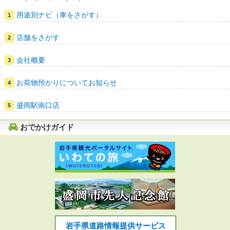
用途別ナビ（車をさがす）
店舗をさがす
会社概要
お荷物預かりについてお知らせ
盛岡駅南口店
おでかけガイド
岩手県道路情報提供サービス