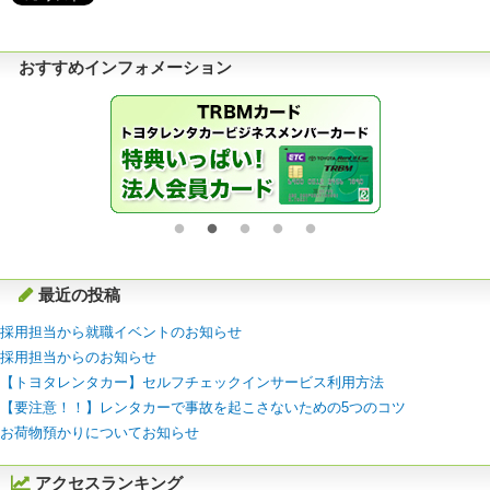
おすすめインフォメーション
最近の投稿
採用担当から就職イベントのお知らせ
採用担当からのお知らせ
【トヨタレンタカー】セルフチェックインサービス利用方法
【要注意！！】レンタカーで事故を起こさないための5つのコツ
お荷物預かりについてお知らせ
アクセスランキング