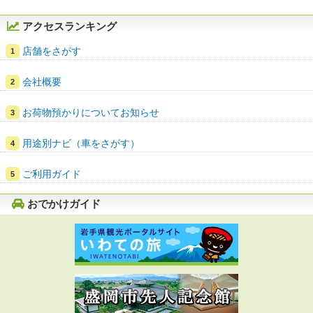
アクセスランキング
店舗をさがす
会社概要
お荷物預かりについてお知らせ
用途別ナビ（車をさがす）
ご利用ガイド
おでかけガイド