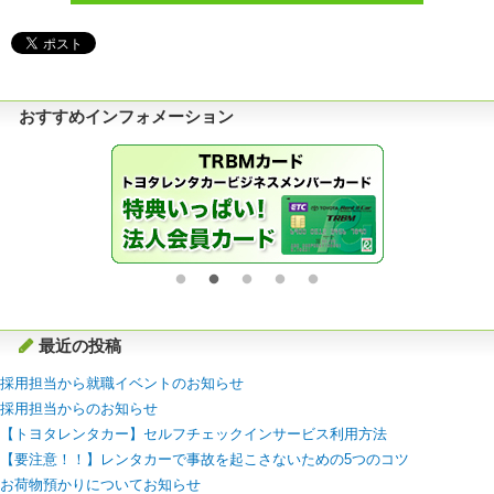
おすすめインフォメーション
最近の投稿
採用担当から就職イベントのお知らせ
採用担当からのお知らせ
【トヨタレンタカー】セルフチェックインサービス利用方法
【要注意！！】レンタカーで事故を起こさないための5つのコツ
お荷物預かりについてお知らせ