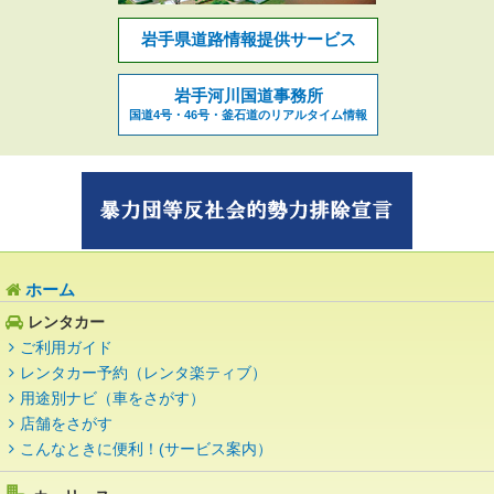
岩手県道路情報提供サービス
岩手河川国道事務所
国道4号・46号・釜石道のリアルタイム情報
ホーム
レンタカー
ご利用ガイド
レンタカー予約（レンタ楽ティブ）
用途別ナビ（車をさがす）
店舗をさがす
こんなときに便利！(サービス案内）