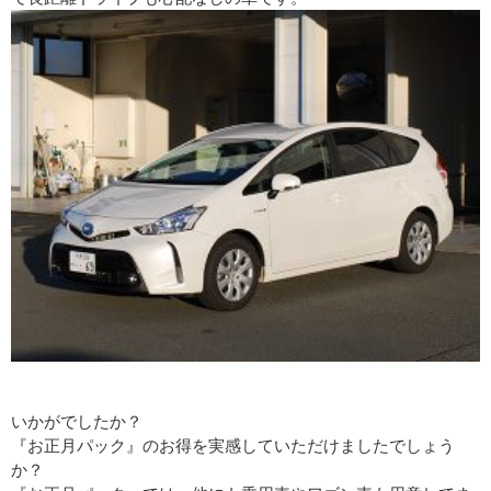
いかがでしたか？
『お正月パック』のお得を実感していただけましたでしょう
か？