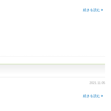
続きを読む
2021.11.05
続きを読む