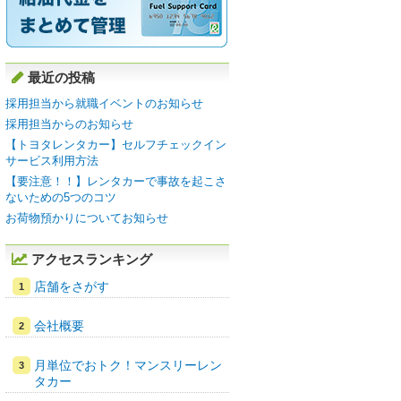
最近の投稿
採用担当から就職イベントのお知らせ
採用担当からのお知らせ
【トヨタレンタカー】セルフチェックイン
サービス利用方法
【要注意！！】レンタカーで事故を起こさ
ないための5つのコツ
お荷物預かりについてお知らせ
アクセスランキング
店舗をさがす
会社概要
月単位でおトク！マンスリーレン
タカー