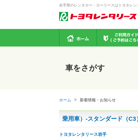
岩手県のレンタカー・カーリースはトヨタレン
車をさがす
>
ホーム
新着情報・お知らせ
乗用車）-スタンダード（C3
トヨタレンタリース岩手