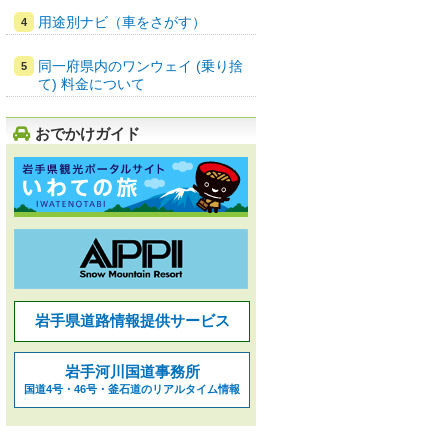
用途別ナビ（車をさがす）
同一府県内のワンウェイ (乗り捨
て) 料金について
おでかけガイド
岩手県道路情報提供サービス
岩手河川国道事務所
国道4号・46号・釜石道のリアルタイム情報