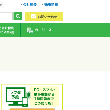
会社概要
採用情報
ทย
お問い合わせ