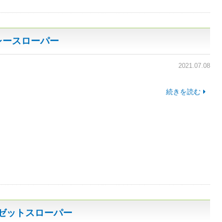
レースローパー
2021.07.08
続きを読む
イゼットスローパー