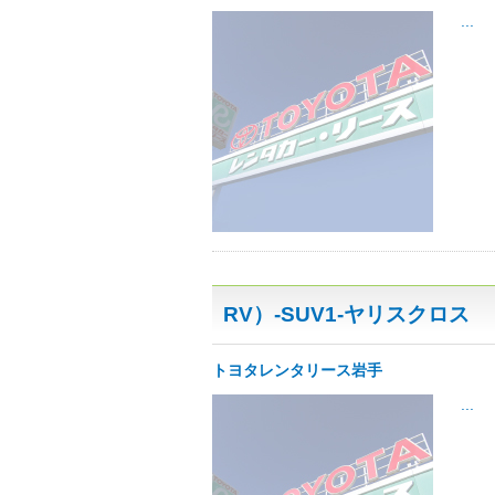
...
RV）-SUV1-ヤリスクロス
トヨタレンタリース岩手
...