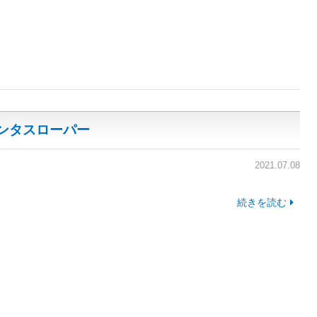
エンタスローパー
2021.07.08
続きを読む