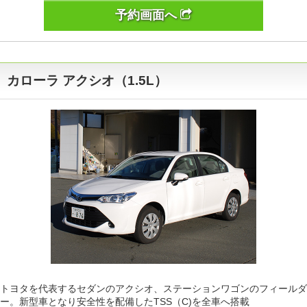
予約画面へ
カローラ アクシオ（1.5L）
トヨタを代表するセダンのアクシオ、ステーションワゴンのフィールダ
ー。新型車となり安全性を配備したTSS（C)を全車へ搭載