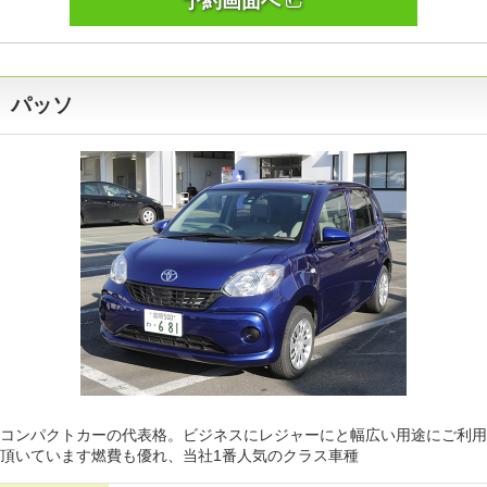
予約画面へ
パッソ
コンパクトカーの代表格。ビジネスにレジャーにと幅広い用途にご利用
頂いています燃費も優れ、当社1番人気のクラス車種