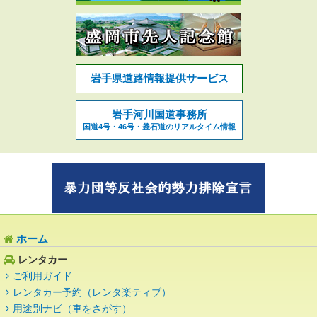
岩手県道路情報提供サービス
岩手河川国道事務所
国道4号・46号・釜石道のリアルタイム情報
ホーム
レンタカー
ご利用ガイド
レンタカー予約（レンタ楽ティブ）
用途別ナビ（車をさがす）