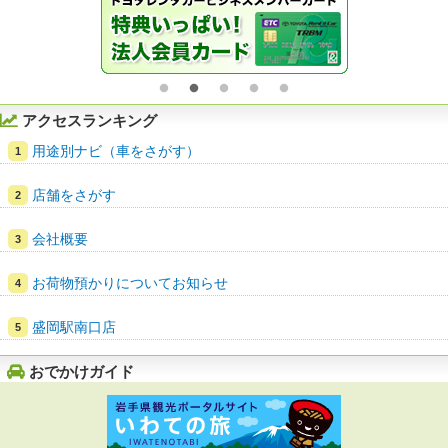
アクセスランキング
用途別ナビ（車をさがす）
店舗をさがす
会社概要
お荷物預かりについてお知らせ
盛岡駅南口店
おでかけガイド