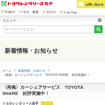
お問い合わせ
English
中文・繁體
한국어
ภาษาไทย
メニュー
新着情報・お知らせ
>
>
ホーム
新着情報・お知らせ
〈再掲〉カーシェアサービス TOYOTA SHARE 好評実施中！
〈再掲〉カーシェアサービス TOYOTA
SHARE 好評実施中！
トヨタレンタリース岩手
お知らせ