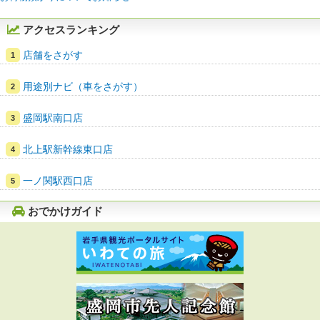
アクセスランキング
店舗をさがす
用途別ナビ（車をさがす）
盛岡駅南口店
北上駅新幹線東口店
一ノ関駅西口店
おでかけガイド