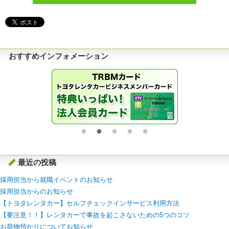
おすすめインフォメーション
最近の投稿
採用担当から就職イベントのお知らせ
採用担当からのお知らせ
【トヨタレンタカー】セルフチェックインサービス利用方法
【要注意！！】レンタカーで事故を起こさないための5つのコツ
お荷物預かりについてお知らせ