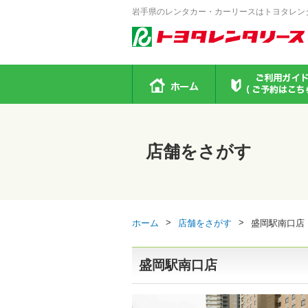
岩手県のレンタカー・カーリースはトヨタレン
店舗をさがす
>
>
ホーム
店舗をさがす
盛岡駅南口店
盛岡駅南口店