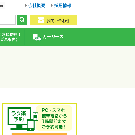
会社概要
採用情報
ทย
お問い合わせ