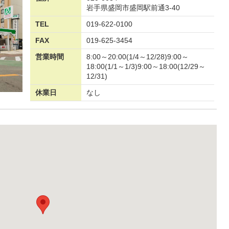
岩手県盛岡市盛岡駅前通3-40
TEL
019-622-0100
FAX
019-625-3454
営業時間
8:00～20:00(1/4～12/28)9:00～
18:00(1/1～1/3)9:00～18:00(12/29～
12/31)
休業日
なし