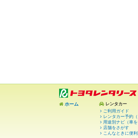
ホーム
レンタカー
ご利用ガイド
レンタカー予約（
用途別ナビ（車を
店舗をさがす
こんなときに便利