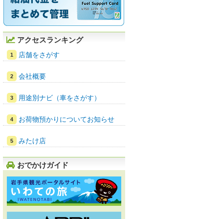
アクセスランキング
店舗をさがす
会社概要
用途別ナビ（車をさがす）
お荷物預かりについてお知らせ
みたけ店
おでかけガイド