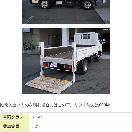
比較的重いものを積む場合にはこの車。リフト能力は600kg
車両クラス
T3-P
乗車定員
3名