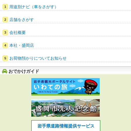
用途別ナビ（車をさがす）
店舗をさがす
会社概要
本社・盛岡店
お荷物預かりについてお知らせ
おでかけガイド
岩手県道路情報提供サービス