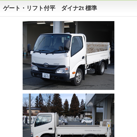
ゲート・リフト付平 ダイナ2t 標準