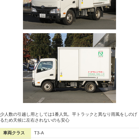
少人数の引越し用としては1番人気。平トラックと異なり雨風をしのげ
るため天候に左右されないのも安心
車両クラス
T3-A