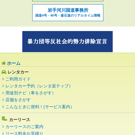
岩手河川国道事務所
国道4号・46号・釜石道のリアルタイム情報
ホーム
レンタカー
ご利用ガイド
レンタカー予約（レンタ楽ティブ）
用途別ナビ（車をさがす）
店舗をさがす
こんなときに便利！(サービス案内）
カーリース
カーリースのご案内
リース料金お見積り