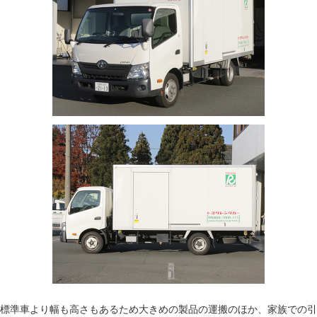
標準車より幅も高さもあるため大きめの製品の運搬のほか、家族での引