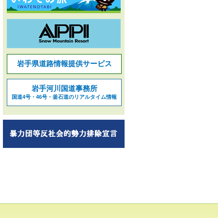
岩手県道路情報提供サービス
岩手河川国道事務所
国道4号・46号・釜石道のリアルタイム情報