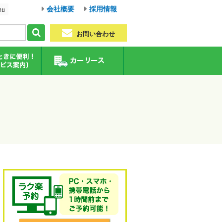
会社概要
採用情報
ทย
お問い合わせ