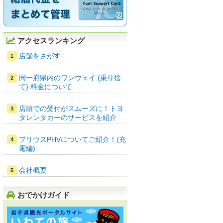
アクセスランキング
店舗をさがす
同一府県内のワンウェイ (乗り捨
て) 料金について
店頭での受付がスムーズに！トヨ
タレンタカーのサービスを紹介
プリウスPHVについてご紹介！(充
電編)
会社概要
おでかけガイド