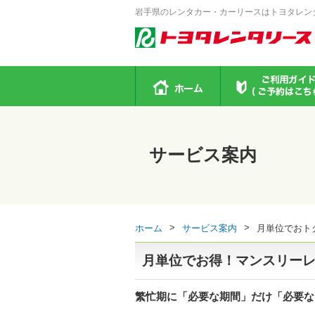
岩手県のレンタカー・カーリースはトヨタレン
サービス案内
>
>
ホーム
サービス案内
月単位でおト
月単位でお得！マンスリー
繁忙期に「必要な期間」だけ「必要な