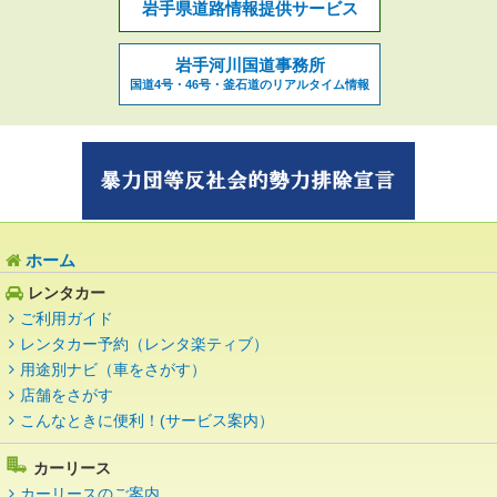
岩手県道路情報提供サービス
岩手河川国道事務所
国道4号・46号・釜石道のリアルタイム情報
ホーム
レンタカー
ご利用ガイド
レンタカー予約（レンタ楽ティブ）
用途別ナビ（車をさがす）
店舗をさがす
こんなときに便利！(サービス案内）
カーリース
カーリースのご案内