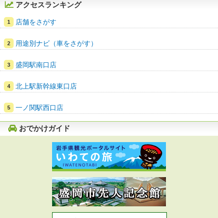
アクセスランキング
店舗をさがす
用途別ナビ（車をさがす）
盛岡駅南口店
北上駅新幹線東口店
一ノ関駅西口店
おでかけガイド