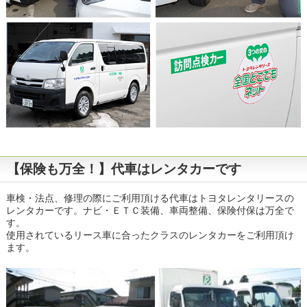
【保険も万全！】代車はレンタカーです
車検・法点、修理の際にご利用頂ける代車はトヨタレンタリースの
レンタカーです。ナビ・ＥＴＣ装備、車両整備、保険付保は万全で
す。
使用されているリース車に合ったクラスのレンタカーをご利用頂け
ます。