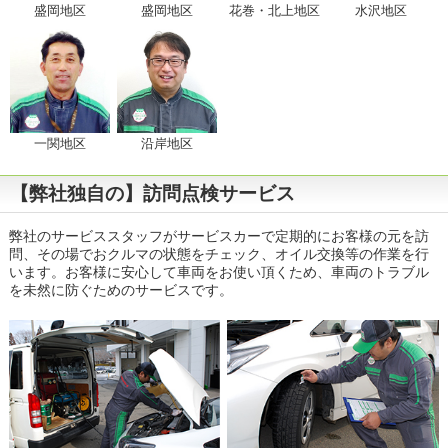
盛岡地区
盛岡地区
花巻・北上地区
水沢地区
一関地区
沿岸地区
【弊社独自の】訪問点検サービス
弊社のサービススタッフがサービスカーで定期的にお客様の元を訪
問、その場でおクルマの状態をチェック、オイル交換等の作業を行
います。お客様に安心して車両をお使い頂くため、車両のトラブル
を未然に防ぐためのサービスです。