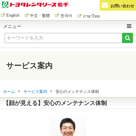
お問い合わせ
English
中文・繁體
한국어
ภาษาไทย
メニュー
サービス案内
>
>
ホーム
サービス案内
安心のメンテナンス体制
【顔が見える】安心のメンテナンス体制