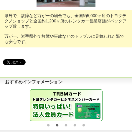
県外で、故障など万が一の場合でも、全国約5,000ヶ所のトヨタテ
クノショップと全国約1,200ヶ所のレンタカー営業店舗がバックア
ップ致します。
万が一、岩手県外で故障や事故などのトラブルに見舞われた際で
も安心です。
おすすめインフォメーション