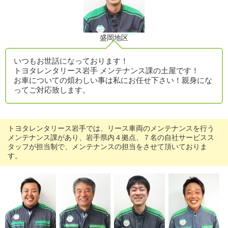
盛岡地区
いつもお世話になっております！
トヨタレンタリース岩手 メンテナンス課の土屋です！
お車についての煩わしい事は私にお任せ下さい！親身にな
ってご対応致します。
トヨタレンタリース岩手では、リース車両のメンテナンスを行う
メンテナンス課があり、岩手県内４拠点、７名の自社サービスス
タッフが担当制で、メンテナンスの担当をさせて頂いておりま
す。